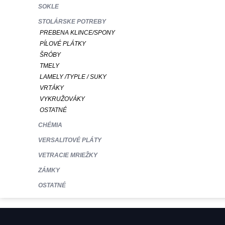
SOKLE
STOLÁRSKE POTREBY
PREBENA KLINCE/SPONY
PÍLOVÉ PLÁTKY
ŠRÓBY
TMELY
LAMELY /TYPLE / SUKY
VRTÁKY
VYKRUŽOVÁKY
OSTATNÉ
CHÉMIA
VERSALITOVÉ PLÁTY
VETRACIE MRIEŽKY
ZÁMKY
OSTATNÉ