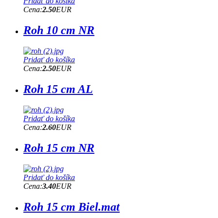
Pridať do košíka
Cena:
2.50
EUR
Roh 10 cm NR
Pridať do košíka
Cena:
2.50
EUR
Roh 15 cm AL
Pridať do košíka
Cena:
2.60
EUR
Roh 15 cm NR
Pridať do košíka
Cena:
3.40
EUR
Roh 15 cm Biel.mat