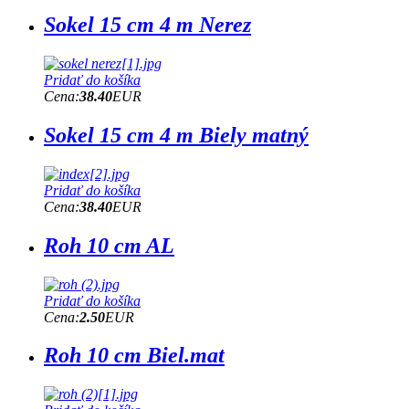
Sokel 15 cm 4 m Nerez
Pridať do košíka
Cena:
38.40
EUR
Sokel 15 cm 4 m Biely matný
Pridať do košíka
Cena:
38.40
EUR
Roh 10 cm AL
Pridať do košíka
Cena:
2.50
EUR
Roh 10 cm Biel.mat