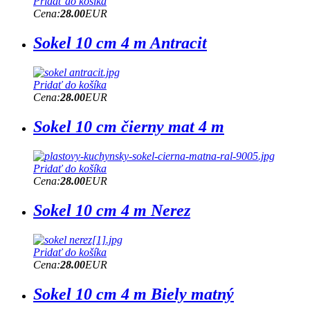
Pridať do košíka
Cena:
28.00
EUR
Sokel 10 cm 4 m Antracit
Pridať do košíka
Cena:
28.00
EUR
Sokel 10 cm čierny mat 4 m
Pridať do košíka
Cena:
28.00
EUR
Sokel 10 cm 4 m Nerez
Pridať do košíka
Cena:
28.00
EUR
Sokel 10 cm 4 m Biely matný