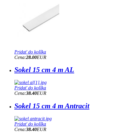
Pridať do košíka
Cena:
28.00
EUR
Sokel 15 cm 4 m AL
Pridať do košíka
Cena:
38.40
EUR
Sokel 15 cm 4 m Antracit
Pridať do košíka
Cena:
38.40
EUR